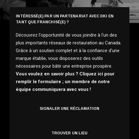
INTÉRESSÉ(E) PAR UN PARTENARIAT AVEC DKI EN
TANT QUE FRANCHISÉ(E) ?
Découvrez l'opportunité de vous joindre à l'un des
plus importants réseaux de restauration au Canada.
Grâce à un soutien complet et à la confiance d'une
marque établie, vous disposerez des outils
nécessaires pour bâtir une entreprise prospère.
Vous voulez en savoir plus ? Cliquez ici pour
remplir le formulaire ; un membre de notre
équipe communiquera avec vous !
SIGNALER UNE RÉCLAMATION
TROUVER UN LIEU