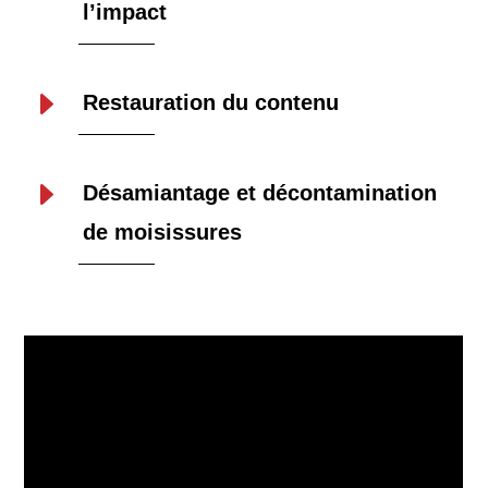
l’impact
E
Restauration du contenu
E
Désamiantage et décontamination
de moisissures