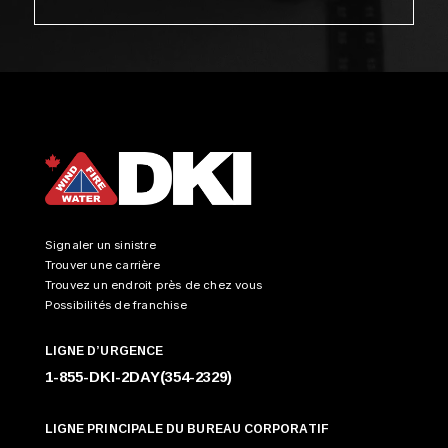
Signaler un sinistre
Trouver une carrière
Trouvez un endroit près de chez vous
Possibilités de franchise
LIGNE D’URGENCE
1-855-DKI-2DAY(354-2329)
LIGNE PRINCIPALE DU BUREAU CORPORATIF