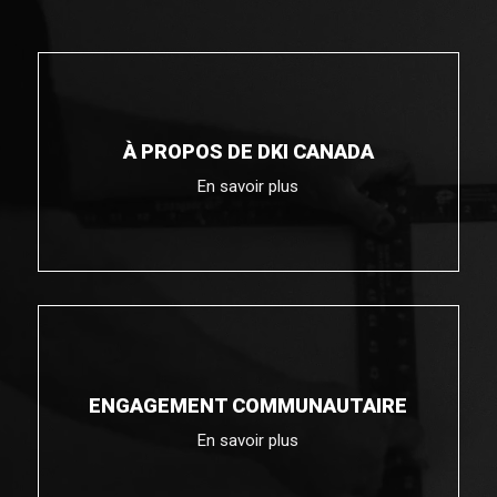
À PROPOS DE DKI CANADA
En savoir plus
ENGAGEMENT COMMUNAUTAIRE
En savoir plus