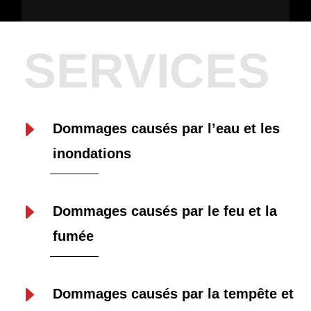
SERVICES
E
Dommages causés par l’eau et les
inondations
E
Dommages causés par le feu et la
fumée
E
Dommages causés par la tempête et